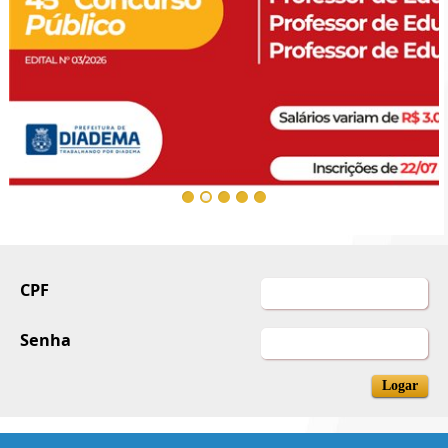
CPF
Senha