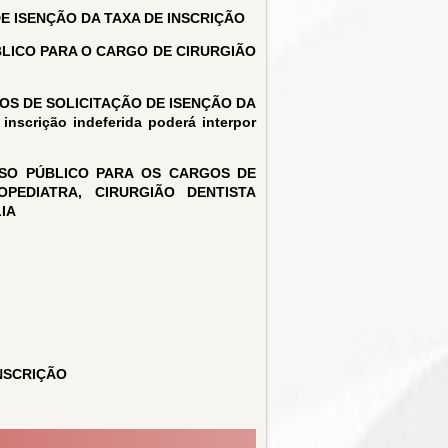
E ISENÇÃO DA TAXA DE INSCRIÇÃO
LICO PARA O CARGO DE CIRURGIÃO
DOS DE SOLICITAÇÃO DE ISENÇÃO DA
inscrição indeferida poderá interpor
SO PÚBLICO PARA OS CARGOS DE
OPEDIATRA, CIRURGIÃO DENTISTA
IA
NSCRIÇÃO