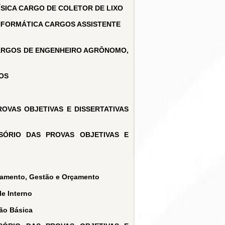
ÍSICA CARGO DE COLETOR DE LIXO
INFORMÁTICA CARGOS ASSISTENTE
CARGOS DE ENGENHEIRO AGRÔNOMO,
LOS
OVAS OBJETIVAS E DISSERTATIVAS
SÓRIO DAS PROVAS OBJETIVAS E
ejamento, Gestão e Orçamento
e Interno
ão Básica