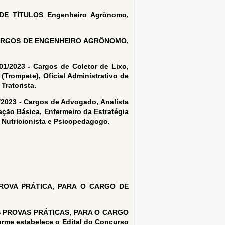
E TÍTULOS Engenheiro Agrônomo,
ARGOS DE ENGENHEIRO AGRÔNOMO,
023 - Cargos de Coletor de Lixo,
(Trompete), Oficial Administrativo de
Tratorista.
3 - Cargos de Advogado, Analista
ação Básica, Enfermeiro da Estratégia
, Nutricionista e Psicopedagogo.
ROVA PRÁTICA, PARA O CARGO DE
 PROVAS PRÁTICAS, PARA O CARGO
forme estabelece o Edital do Concurso