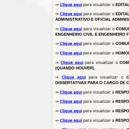
⇒
Clique aqui
para visualizar o
EDITA
⇒
Clique aqui
para visualizar o
EDITA
ADMINISTRATIVO E OFICIAL ADMIN
⇒
Clique aqui
para visualizar o
COMUN
ENGENHEIRO CIVIL E ENGENHEIRO 
⇒
Clique aqui
para visualizar o
COMUN
⇒
Clique aqui
para visualizar o
HOMOL
⇒
Clique aqui
para visualizar o
COM
(QUANDO HOUVER)
⇒
Clique aqui
para visualizar o
DISSERTATIVAS PARA O CARGO DE 
⇒
Clique aqui
para visualizar a
RESPO
⇒
Clique aqui
para visualizar a
RESPO
⇒
Clique aqui
para visualizar a
RESPOS
⇒
Clique aqui
para visualizar a
RESPO