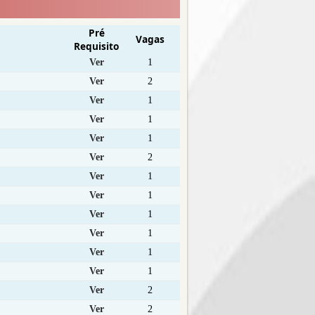
Pré
Vagas
Requisito
Ver
1
Ver
2
Ver
1
Ver
1
Ver
1
Ver
2
Ver
1
Ver
1
Ver
1
Ver
1
Ver
1
Ver
1
Ver
2
Ver
2