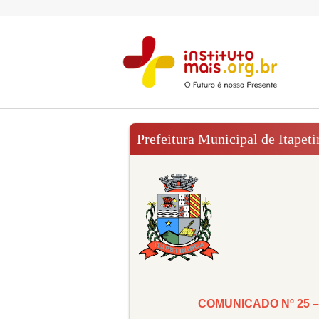
Prefeitura Municipal de Itapeti
COMUNICADO Nº 25 