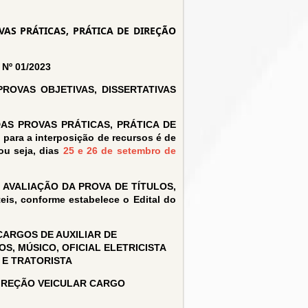
AS PRÁTICAS, PRÁTICA DE DIREÇÃO
º 01/2023
ROVAS OBJETIVAS, DISSERTATIVAS
AS PROVAS PRÁTICAS, PRÁTICA DE
ra a interposição de recursos é de
ou seja, dias
25 e 26 de setembro de
AVALIAÇÃO DA PROVA DE TÍTULOS,
is, conforme estabelece o Edital do
ARGOS DE AUXILIAR DE
S, MÚSICO, OFICIAL ELETRICISTA
 E TRATORISTA
DIREÇÃO VEICULAR CARGO