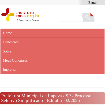
Entrar
Home
Concursos
Sobre
Meus Concursos
Imprensa
Prefeitura Municipal de Itapeva / SP - Processo
Seletivo Simplificado - Edital nº 02/2025