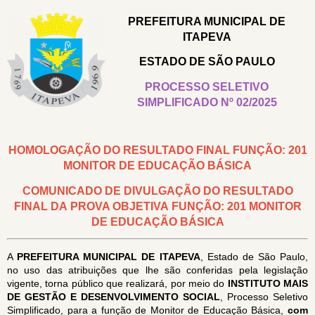
PREFEITURA MUNICIPAL DE
ITAPEVA
ESTADO DE SÃO PAULO
PROCESSO SELETIVO
SIMPLIFICADO Nº 02/2025
HOMOLOGAÇÃO DO RESULTADO FINAL FUNÇÃO: 201
MONITOR DE EDUCAÇÃO BÁSICA
COMUNICADO DE DIVULGAÇÃO DO RESULTADO
FINAL DA PROVA OBJETIVA FUNÇÃO: 201 MONITOR
DE EDUCAÇÃO BÁSICA
A
PREFEITURA MUNICIPAL DE ITAPEVA
, Estado de São Paulo,
no uso das atribuições que lhe são conferidas pela legislação
vigente, torna público que realizará, por meio do
INSTITUTO MAIS
DE GESTÃO E DESENVOLVIMENTO SOCIAL
, Processo Seletivo
Simplificado, para a função de Monitor de Educação Básica,
com