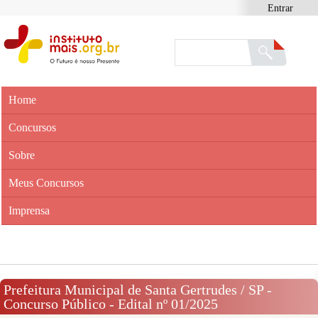
Entrar
Home
Concursos
Sobre
Meus Concursos
Imprensa
Prefeitura Municipal de Santa Gertrudes / SP -
Concurso Público - Edital nº 01/2025