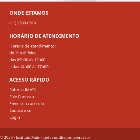
ONDE ESTAMOS
(11) 2539-0919
HORÁRIO DE ATENDIMENTO
Horário de atendimento:
de 2ª a 6ª feira,
das 09h00 às 12h00
e das 14h00 às 17h00
ACESSO RÁPIDO
Sobre o IMAIS
Fale Conosco
Envie seu currículo
Cadastre-se
Login
© 2026 - Instituto Mais - Todos os direitos reservados