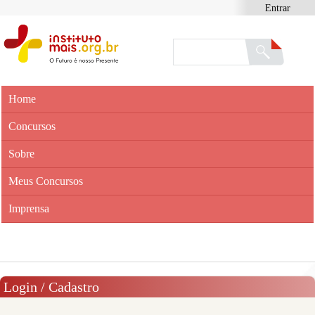
Entrar
Home
Concursos
Sobre
Meus Concursos
Imprensa
Login / Cadastro