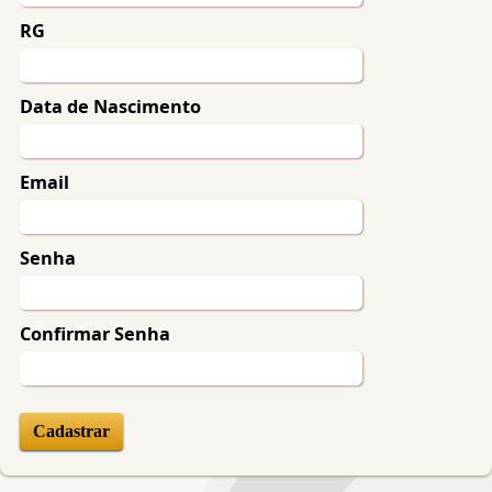
RG
Data de Nascimento
Email
Senha
Confirmar Senha