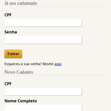
Já sou cadastrado
CPF
Senha
Esqueceu a sua senha? Resete
aqui
Novo Cadastro
CPF
Nome Completo